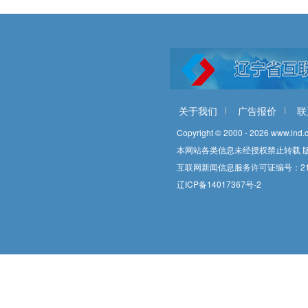
关于我们
广告报价
联
Copyright © 2000 - 2026 www.lnd.c
本网站各类信息未经授权禁止转载 
互联网新闻信息服务许可证编号：2112
辽ICP备14017367号-2