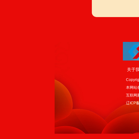
关于
Copyrig
本网站
互联网新
辽ICP备