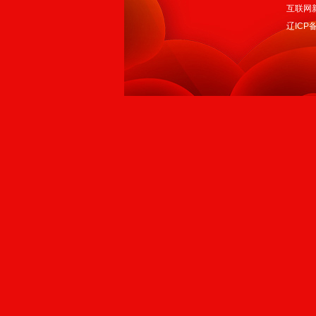
互联网新
辽ICP备