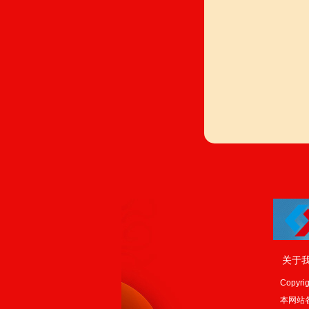
关于
Copyrig
本网站