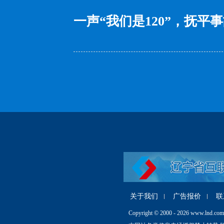
一声“我们是120”，抚平
关于我们
广告报价
联
Copyright © 2000 - 2026 www.lnd.com.