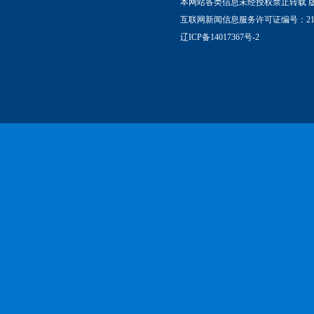
本网站各类信息未经授权禁止转载 
互联网新闻信息服务许可证编号：21120
辽ICP备14017367号-2