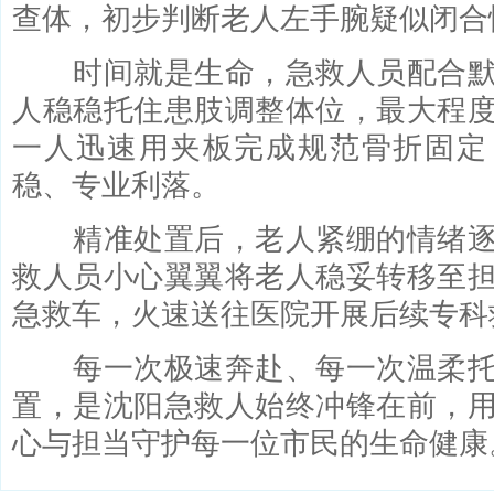
查体，初步判断老人左手腕疑似闭合
时间就是生命，急救人员配合默
人稳稳托住患肢调整体位，最大程
一人迅速用夹板完成规范骨折固定
稳、专业利落。
精准处置后，老人紧绷的情绪逐
救人员小心翼翼将老人稳妥转移至
急救车，火速送往医院开展后续专科
每一次极速奔赴、每一次温柔托
置，是沈阳急救人始终冲锋在前，
心与担当守护每一位市民的生命健康