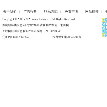
关于我们
广告报价
联系方式
免责声明
网站律师
Copyright © 2000 - 2026 www.lnd.com.cn All Rights Reserved.
本网站各类信息未经授权禁止转载 版权所有 北国网
互联网新闻信息服务许可证编号：21120200045
辽ICP备14017367号-2
沈网警备案20040201号