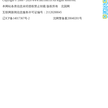
Copyright © 2000 - 2026 www.lnd.com.cn All Rights Reserved.
本网站各类信息未经授权禁止转载 版权所有 北国网
互联网新闻信息服务许可证编号：21120200045
辽ICP备14017367号-2
沈网警备案20040201号