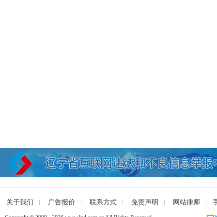
关于我们
广告报价
联系方式
免责声明
网站律师