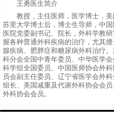
王勇医生简介
教授，主任医师，医学博士，美
苏里大学博士后，博士生导师，中国
医院党委副书记、院长，外科学教研
握各种普通外科疾病的治疗，尤其擅
腺疾病、肥胖症和糖尿病外科治疗。
科分会全国中青年委员、中华医学会
科学组全国委员、中国医师协会外科医
员会副主任委员、辽宁省医学会外科
组长、美国减重及代谢外科协会会员
外科协会会员。