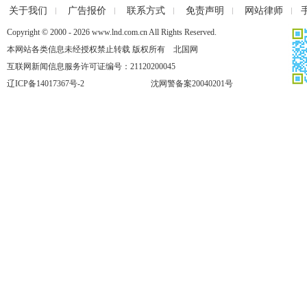
关于我们
广告报价
联系方式
免责声明
网站律师
Copyright © 2000 - 2026 www.lnd.com.cn All Rights Reserved.
本网站各类信息未经授权禁止转载 版权所有 北国网
互联网新闻信息服务许可证编号：21120200045
辽ICP备14017367号-2
沈网警备案20040201号