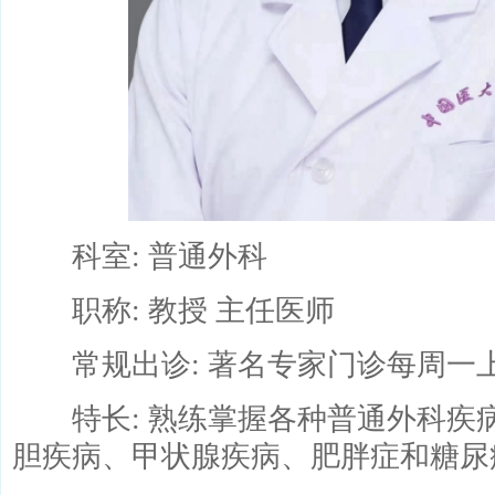
科室: 普通外科
职称: 教授 主任医师
常规出诊: 著名专家门诊每周一
特长: 熟练掌握各种普通外科疾
胆疾病、甲状腺疾病、肥胖症和糖尿