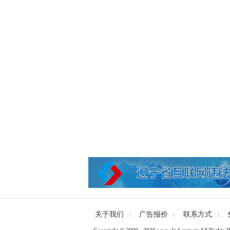
关于我们
广告报价
联系方式