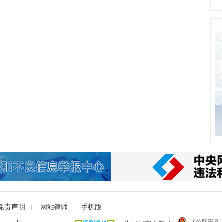
免责声明
网站律师
手机版
辽公网安备 21