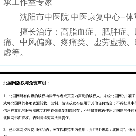
承工作室专家
沈阳市中医院 中医康复中心--体
擅长治疗：高脂血症、肥胖症、
痛、中风偏瘫、疼痛类、虚劳虚损、
虑等。
北国网版权与免责声明：
1、北国网所有内容的版权均属于作者或页面内声明的版权人。未经北国网的书面
式将北国网的各项资源转载、复制、编辑或发布使用于其他任何场合；不得把其中
信息在其他的服务器或文档中作镜像复制或保存；不得修改或再使用北国网的任何
北国网书面授权。否则将追究其法律责任。
2、已经本网授权使用作品的，应在授权范围内使用，并注明“来源：北国网”。违