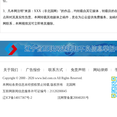
任。
3、凡本网注明“来源：XXX（非北国网）”的作品，均转载自其它媒体，转载目的
点和对其真实性负责。本网转载其他媒体之稿件，意在为公众提供免费服务。如稿
网联系，本网视情况可立即将其撤除。
关于我们
广告报价
联系方式
免责声明
网站律师
Copyright © 2000 - 2026 www.lnd.com.cn All Rights Reserved.
本网站各类信息未经授权禁止转载 版权所有 北国网
互联网新闻信息服务许可证编号：21120200045
辽ICP备14017367号-2
沈网警备案20040201号