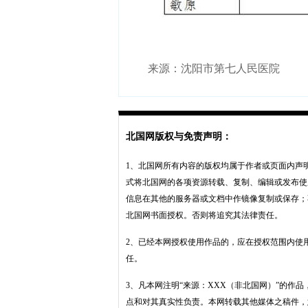
来源：沈阳市第七人民医院
北国网版权与免责声明：
1、北国网所有内容的版权均属于作者或页面内声
式将北国网的各项资源转载、复制、编辑或发布使
信息在其他的服务器或文档中作镜像复制或保存；
北国网书面授权。否则将追究其法律责任。
2、已经本网授权使用作品的，应在授权范围内使
任。
3、凡本网注明“来源：XXX（非北国网）”的作
点和对其真实性负责。本网转载其他媒体之稿件，