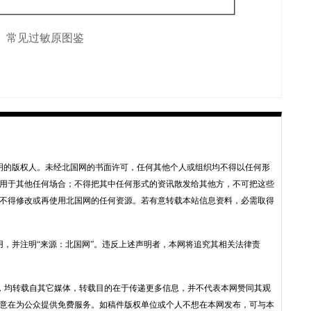
常见过敏原图鉴
明的版权人。未经北国网的书面许可，任何其他个人或组织均不得以任何形
用于其他任何场合；不得把其中任何形式的资讯散发给其他方，不可把这些
不得修改或再使用北国网的任何资源。若有意转载本站信息资料，必需取得
用，并注明“来源：北国网”。违反上述声明者，本网将追究其相关法律责
品，均转载自其它媒体，转载目的在于传递更多信息，并不代表本网赞同其观
意在为公众提供免费服务。如稿件版权单位或个人不想在本网发布，可与本