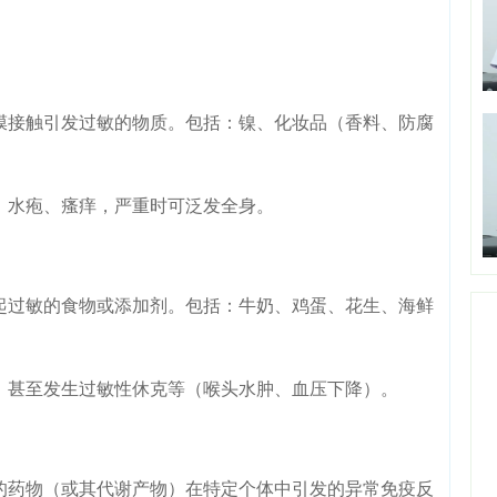
接触引发过敏的物质。包括：镍、化妆品（香料、防腐
水疱、瘙痒，严重时可泛发全身。
过敏的食物或添加剂。包括：牛奶、鸡蛋、花生、海鲜
甚至发生过敏性休克等（喉头水肿、血压下降）。
药物（或其代谢产物）在特定个体中引发的异常免疫反