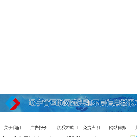
关于我们
广告报价
联系方式
免责声明
网站律师