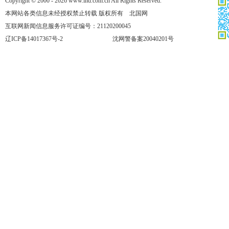
Copyright © 2000 - 2026 www.lnd.com.cn All Rights Reserved.
本网站各类信息未经授权禁止转载 版权所有 北国网
互联网新闻信息服务许可证编号：21120200045
辽ICP备14017367号-2
沈网警备案20040201号