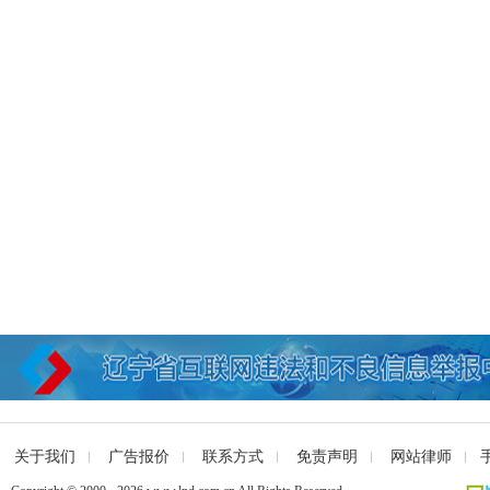
关于我们
广告报价
联系方式
免责声明
网站律师