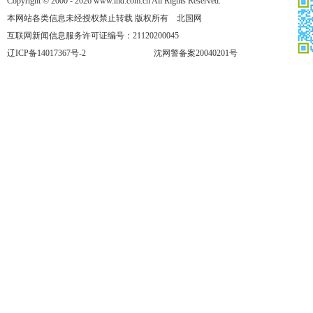
Copyright © 2000 - 2026 www.lnd.com.cn All Rights Reserved.
本网站各类信息未经授权禁止转载 版权所有 北国网
互联网新闻信息服务许可证编号：21120200045
辽ICP备14017367号-2
沈网警备案20040201号