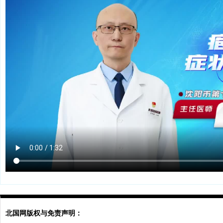
北国网版权与免责声明：