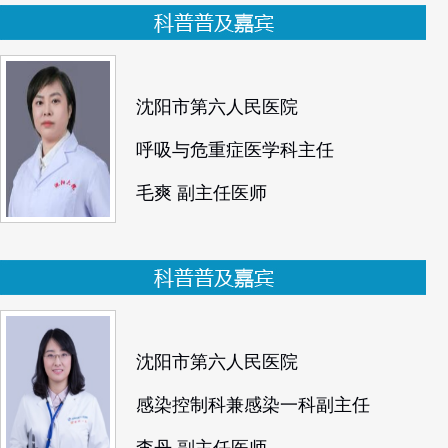
沈阳市第六人民医院
呼吸与危重症医学科主任
毛爽 副主任医师
沈阳市第六人民医院
感染控制科兼感染一科副主任