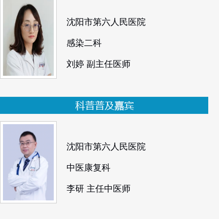
沈阳市第六人民医院
感染二科
刘婷 副主任医师
沈阳市第六人民医院
中医康复科
李研 主任中医师