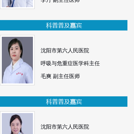
李丹 副主任医师
沈阳市第六人民医院
呼吸与危重症医学科主任
毛爽 副主任医师
沈阳市第六人民医院