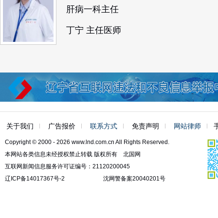
肝病一科主任
丁宁 主任医师
关于我们
广告报价
联系方式
免责声明
网站律师
Copyright © 2000 - 2026 www.lnd.com.cn All Rights Reserved.
本网站各类信息未经授权禁止转载 版权所有 北国网
互联网新闻信息服务许可证编号：21120200045
辽ICP备14017367号-2
沈网警备案20040201号