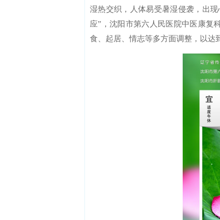
湿热交织，人体易受暑湿侵袭，出现
应”，沈阳市第六人民医院中医康复
食、起居、情志等多方面调整，以达到