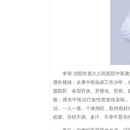
李研 沈阳市第六人民医院中医康复
擅长领域：从事中医临床工作28年
脂肪肝、各型肝炎、肝硬化、肝癌、
验；擅长中医治疗急性突发传染病，
治，一人一策，个体用药，取得很好
眩晕、月经不调、多汗、不孕不育等