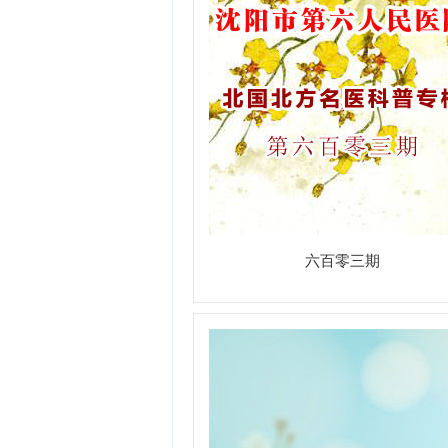
六百零三期