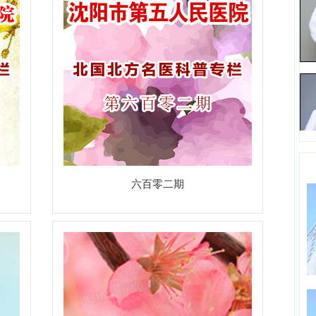
六百零二期