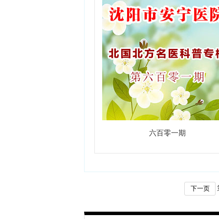
六百零一期
下一页