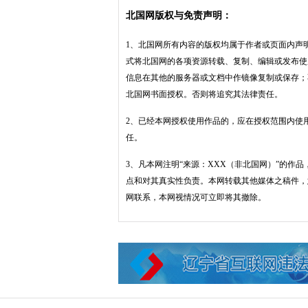
北国网版权与免责声明：
1、北国网所有内容的版权均属于作者或页面内声
式将北国网的各项资源转载、复制、编辑或发布使
信息在其他的服务器或文档中作镜像复制或保存；
北国网书面授权。否则将追究其法律责任。
2、已经本网授权使用作品的，应在授权范围内使
任。
3、凡本网注明“来源：XXX（非北国网）”的作
点和对其真实性负责。本网转载其他媒体之稿件，
网联系，本网视情况可立即将其撤除。