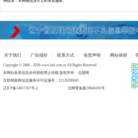
网联系，本网视情况可立即将其撤除。
关于我们
广告报价
联系方式
免责声明
网站律师
Copyright © 2000 - 2026 www.lnd.com.cn All Rights Reserved.
本网站各类信息未经授权禁止转载 版权所有 北国网
互联网新闻信息服务许可证编号：21120200045
辽ICP备14017367号-2
沈网警备案20040201号