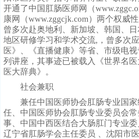
开通了中国肛肠医师网（www.zggc.
康网（www.zggcjk.com）两个
曾多次赴奥地利、新加坡、韩国、日
地区研修学习和学术交流,，曾多次
医》、《直播健康》等省、市级电视
列讲座，其事迹已被载入《世界名医
医大辞典》。
社会兼职
兼任中国医师协会肛肠专业国家
任、中国医师协会肛肠专业委员会常
事、中国中西医结合大肠肛门专业委
辽宁省肛肠学会主任委员 、沈阳市