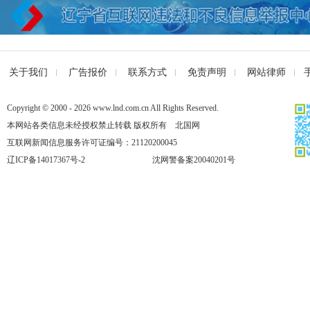
关于我们
广告报价
联系方式
免责声明
网站律师
Copyright © 2000 - 2026 www.lnd.com.cn All Rights Reserved.
本网站各类信息未经授权禁止转载 版权所有 北国网
互联网新闻信息服务许可证编号：21120200045
辽ICP备14017367号-2
沈网警备案20040201号