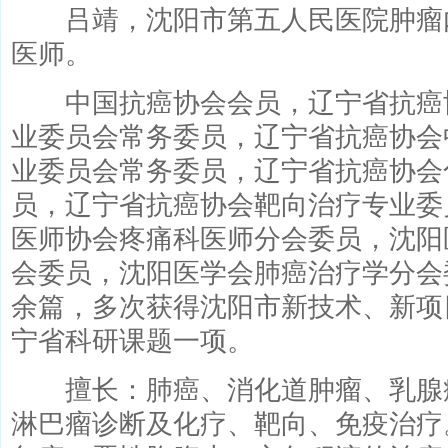
吕靖，沈阳市第五人民医院肿瘤
医师。
中国抗癌协会会员，辽宁省抗癌
业委员会常务委员，辽宁省抗癌协会
业委员会常务委员，辽宁省抗癌协会
员，辽宁省抗癌协会靶向治疗专业委
医师协会疼痛科医师分会委员，沈阳
会委员，沈阳医学会肺癌治疗学分会
余篇，多次获得沈阳市新技术、新项
宁省科研课题一项。
擅长：肺癌、消化道肿瘤、乳腺
淋巴瘤诊断及化疗、靶向、免疫治疗