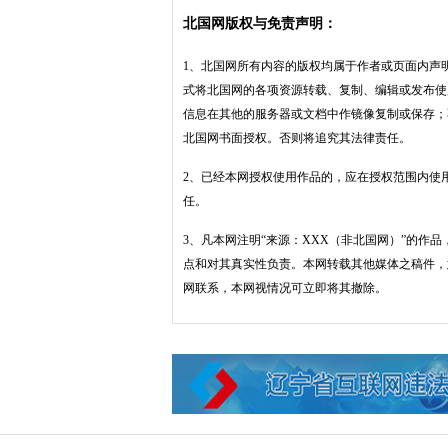
北国网版权与免责声明：
1、北国网所有内容的版权均属于作者或页面内声
式将北国网的各项资源转载、复制、编辑或发布使
信息在其他的服务器或文档中作镜像复制或保存；
北国网书面授权。否则将追究其法律责任。
2、已经本网授权使用作品的，应在授权范围内使
任。
3、凡本网注明“来源：XXX（非北国网）”的作
点和对其真实性负责。本网转载其他媒体之稿件，
网联系，本网视情况可立即将其撤除。