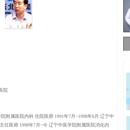
医院
院附属医院内科 住院医师 1991年7月~1998年6月 辽宁中
任医师 1998年7月~今 辽宁中医学院附属医院消化内