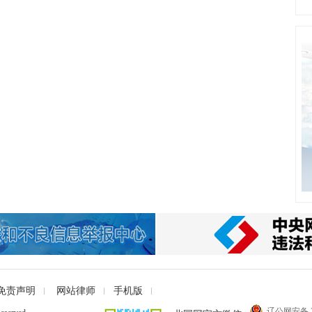
免责声明
网站律师
手机版
辽公网安备 21