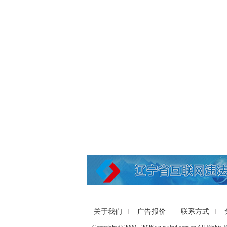
关于我们
广告报价
联系方式