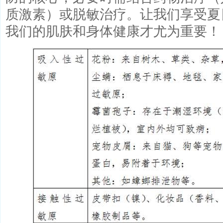
质激素）或脱敏治疗。让我们享受夏
我们的肌肤和身体健康才尤为重要！