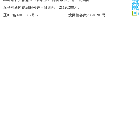
互联网新闻信息服务许可证编号：21120200045
辽ICP备14017367号-2
沈网警备案20040201号