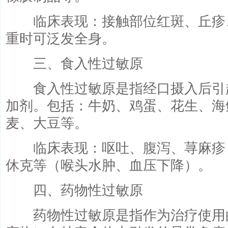
临床表现：接触部位红斑、丘疹
重时可泛发全身。
三、食入性过敏原
食入性过敏原是指经口摄入后引
加剂。包括：牛奶、鸡蛋、花生、海
麦、大豆等。
临床表现：呕吐、腹泻、荨麻疹
休克等（喉头水肿、血压下降）。
四、药物性过敏原
药物性过敏原是指作为治疗使用