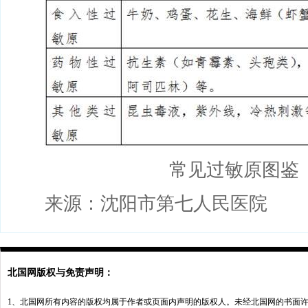
常见过敏原图鉴
来源：沈阳市第七人民医院
北国网版权与免责声明：
1、北国网所有内容的版权均属于作者或页面内声明的版权人。未经北国网的书面