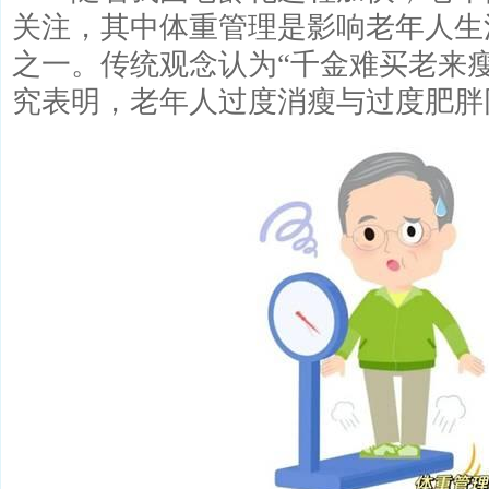
关注，其中体重管理是影响老年人生
之一。传统观念认为“千金难买老来
究表明，老年人过度消瘦与过度肥胖