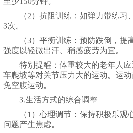
至少150分钟。
（2）抗阻训练：如弹力带练习、
3次。
（3）平衡训练：预防跌倒，提高
强度以轻微出汗、稍感疲劳为宜。
特别提醒：体重较大的老年人应
车爬坡等对关节压力大的运动。运动
免空腹运动。
3.生活方式的综合调整
（1）心理调节：保持积极乐观心
问题产生焦虑。