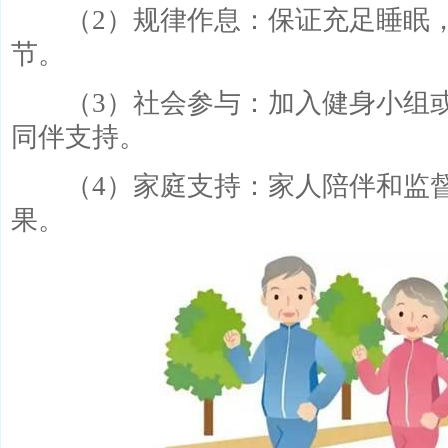
（2）规律作息：保证充足睡眠，
节。
（3）社会参与：加入健身小组或
同伴支持。
（4）家庭支持：家人陪伴和监督
果。