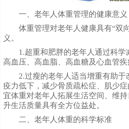
一、老年人体重管理的健康意义
体重管理对老年人健康具有“双向
义。
1.超重和肥胖的老年人通过科学
高血压、高血脂、高血糖及心血管疾
2.过瘦的老年人适当增重有助于
疫力低下，减少骨质疏松症、肌少症
宜体重对老年人拓展生活空间、维持
升生活质量具有全方位益处。
二、老年人体重的科学标准