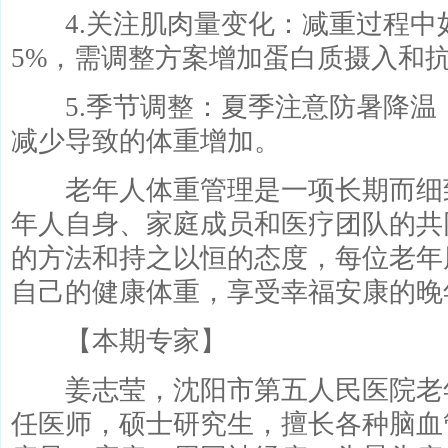
4.关注肌肉量变化：减重过程中
5%，需调整方案增加蛋白质摄入和
5.季节调整：夏季注意防暑降温
减少导致的体重增加。
老年人体重管理是一项长期而细
年人自身、家庭成员和医疗团队的共
的方法和持之以恒的态度，每位老年
自己的健康体重，享受幸福安康的晚
【本期专家】
姜志莹，沈阳市第五人民医院老
任医师，硕士研究生，擅长各种脑血