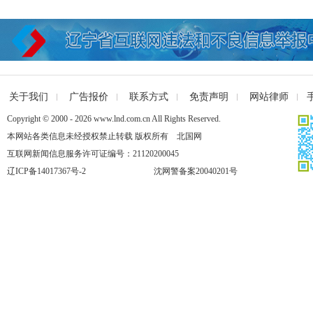
关于我们
广告报价
联系方式
免责声明
网站律师
Copyright © 2000 - 2026 www.lnd.com.cn All Rights Reserved.
本网站各类信息未经授权禁止转载 版权所有 北国网
互联网新闻信息服务许可证编号：21120200045
辽ICP备14017367号-2
沈网警备案20040201号