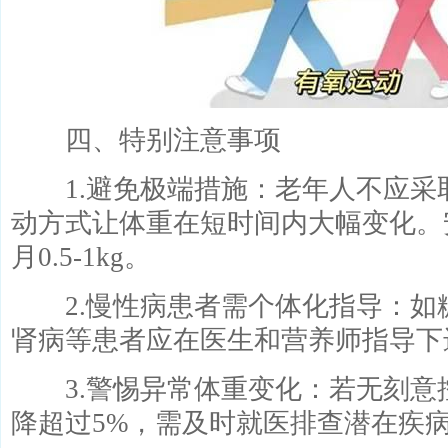
四、特别注意事项
1.避免极端措施：老年人不应采
动方式让体重在短时间内大幅变化。
月0.5-1kg。
2.慢性病患者需个体化指导：如
肾病等患者应在医生和营养师指导下
3.警惕异常体重变化：若无刻意
降超过5%，需及时就医排查潜在疾