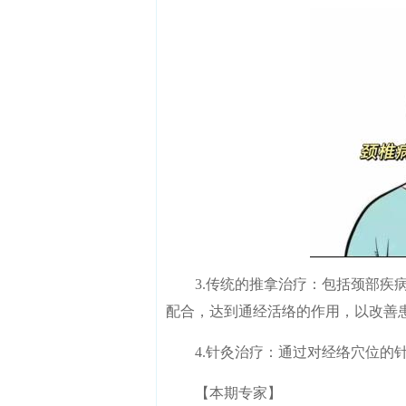
3.传统的推拿治疗：包括颈部疾病
配合，达到通经活络的作用，以改善
4.针灸治疗：通过对经络穴位的针
【本期专家】