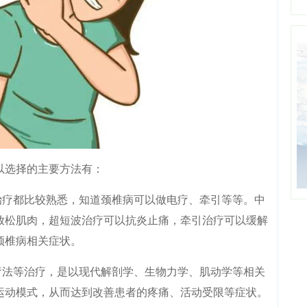
选择的主要方法有：
疗都比较熟悉，知道颈椎病可以做电疗、牵引等等。中
放松肌肉，超短波治疗可以抗炎止痛，牵引治疗可以缓解
颈椎病相关症状。
法等治疗，是以现代解剖学、生物力学、肌动学等相关
运动模式，从而达到改善患者的疼痛、活动受限等症状。