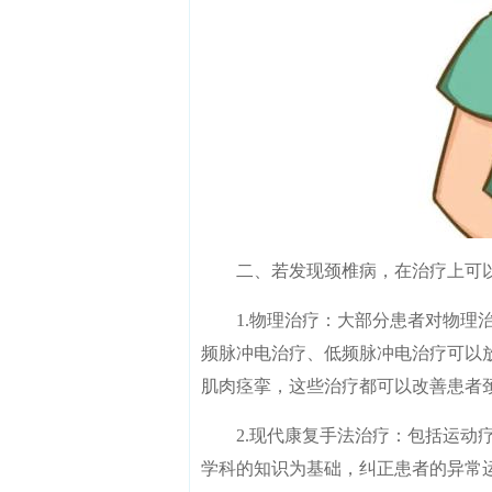
二、若发现颈椎病，在治疗上可以
1.物理治疗：大部分患者对物理治
频脉冲电治疗、低频脉冲电治疗可以
肌肉痉挛，这些治疗都可以改善患者
2.现代康复手法治疗：包括运动疗
学科的知识为基础，纠正患者的异常