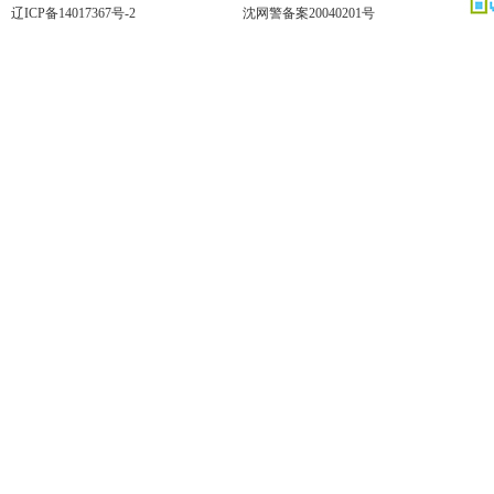
辽ICP备14017367号-2
沈网警备案20040201号