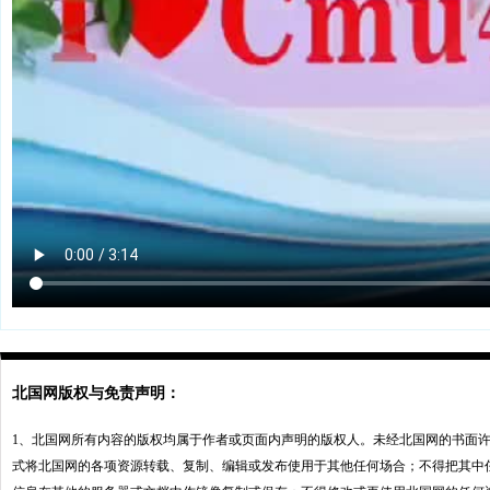
北国网版权与免责声明：
1、北国网所有内容的版权均属于作者或页面内声明的版权人。未经北国网的书面
式将北国网的各项资源转载、复制、编辑或发布使用于其他任何场合；不得把其中