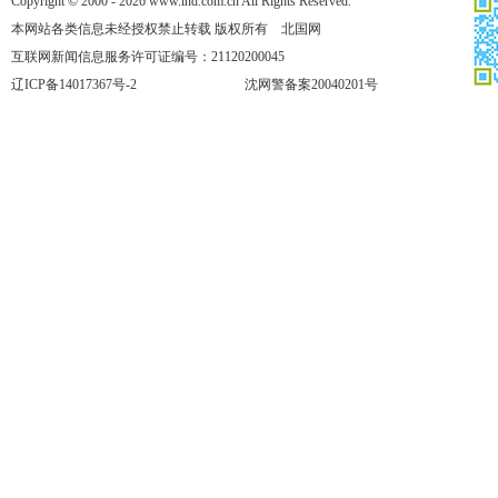
Copyright © 2000 - 2026 www.lnd.com.cn All Rights Reserved.
本网站各类信息未经授权禁止转载 版权所有 北国网
互联网新闻信息服务许可证编号：21120200045
辽ICP备14017367号-2
沈网警备案20040201号