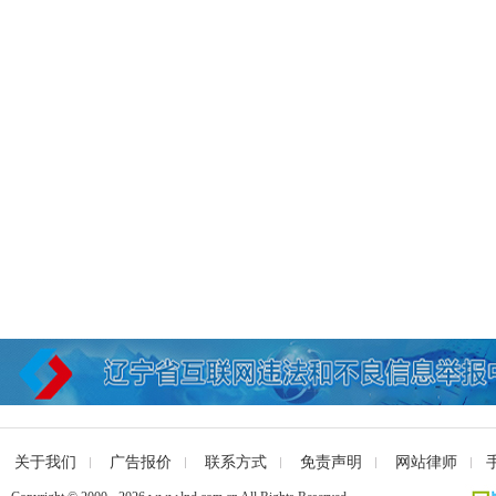
关于我们
广告报价
联系方式
免责声明
网站律师