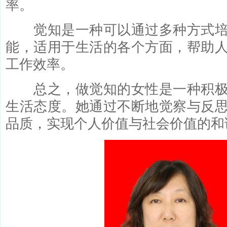
率。
觉知是一种可以通过多种方式培
能，适用于生活的各个方面，帮助
工作效率。
总之，做觉知的女性是一种积极
生活态度。她通过不断地觉察与反
品质，实现个人价值与社会价值的和