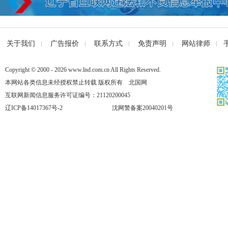
关于我们
广告报价
联系方式
免责声明
网站律师
Copyright © 2000 - 2026 www.lnd.com.cn All Rights Reserved.
本网站各类信息未经授权禁止转载 版权所有 北国网
互联网新闻信息服务许可证编号：21120200045
辽ICP备14017367号-2
沈网警备案20040201号