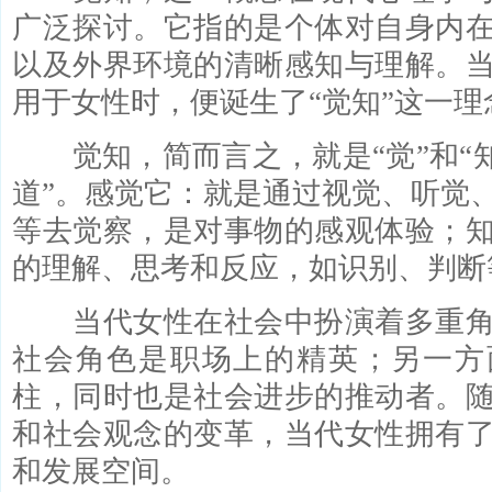
广泛探讨。它指的是个体对自身内
以及外界环境的清晰感知与理解。
用于女性时，便诞生了“觉知”这一理
觉知，简而言之，就是“觉”和“知”
道”。感觉它：就是通过视觉、听觉
等去觉察，是对事物的感观体验；
的理解、思考和反应，如识别、判断
当代女性在社会中扮演着多重角
社会角色是职场上的精英；另一方
柱，同时也是社会进步的推动者。
和社会观念的变革，当代女性拥有
和发展空间。