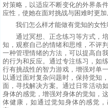
对策略，以适应不断变化的外界条
应性，使她在面对挑战与困难时更加
我们怎么样才能做有觉知的女
通过冥想、正念练习等方式，培
知，观察自己的情绪和思维，不评
一种管理情绪的方法，可以提高自
的行为和反应。通过专注练习，如
行有挑战性的智力游戏，增强对单
以通过面对复杂问题时，保持觉知
面，寻找解决方案。通过日常活动
身体的感觉，增强对身体的觉知，
体健康，如通过觉知身体的感觉，