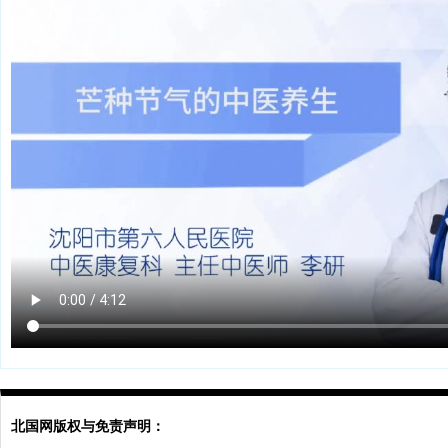
北国网版权与免责声明：