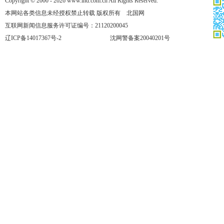
Copyright © 2000 - 2026 www.lnd.com.cn All Rights Reserved.
本网站各类信息未经授权禁止转载 版权所有 北国网
互联网新闻信息服务许可证编号：21120200045
辽ICP备14017367号-2
沈网警备案20040201号