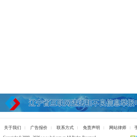
关于我们
广告报价
联系方式
免责声明
网站律师