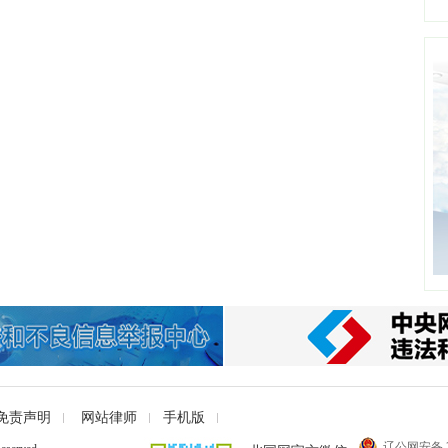
免责声明
网站律师
手机版
辽公网安备 21