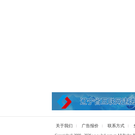
关于我们
广告报价
联系方式