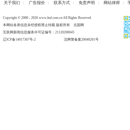
关于我们
广告报价
联系方式
免责声明
网站律师
Copyright © 2000 - 2026 www.lnd.com.cn All Rights Reserved.
本网站各类信息未经授权禁止转载 版权所有 北国网
互联网新闻信息服务许可证编号：21120200045
辽ICP备14017367号-2
沈网警备案20040201号