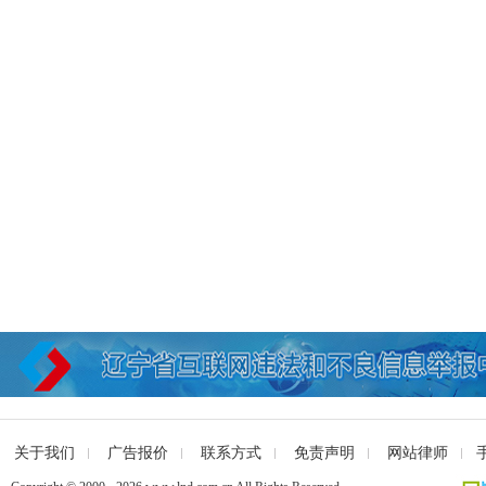
关于我们
广告报价
联系方式
免责声明
网站律师