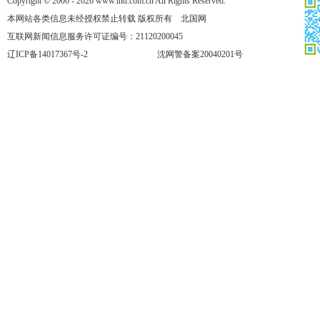
Copyright © 2000 - 2026 www.lnd.com.cn All Rights Reserved.
本网站各类信息未经授权禁止转载 版权所有 北国网
互联网新闻信息服务许可证编号：21120200045
辽ICP备14017367号-2
沈网警备案20040201号