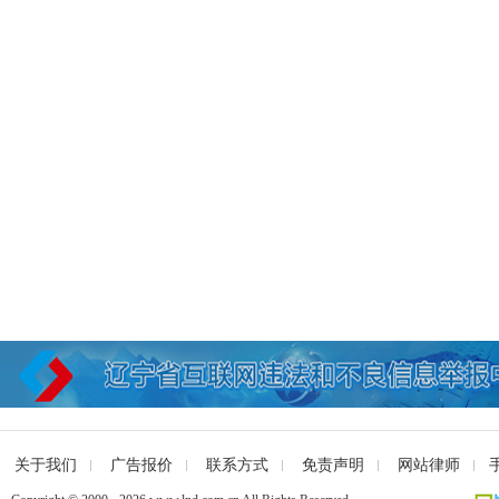
关于我们
广告报价
联系方式
免责声明
网站律师