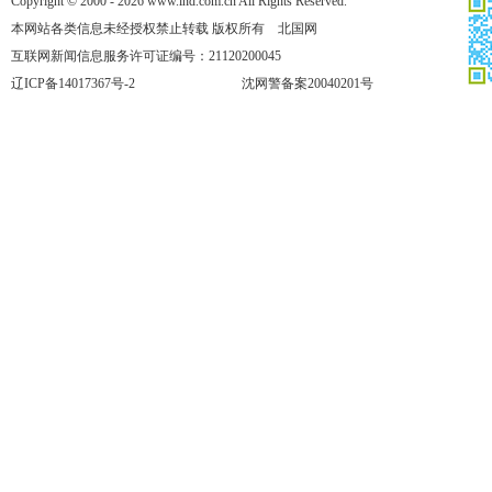
Copyright © 2000 - 2026 www.lnd.com.cn All Rights Reserved.
本网站各类信息未经授权禁止转载 版权所有 北国网
互联网新闻信息服务许可证编号：21120200045
辽ICP备14017367号-2
沈网警备案20040201号