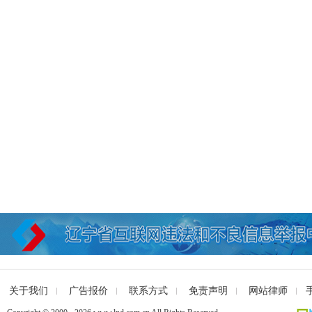
关于我们
广告报价
联系方式
免责声明
网站律师