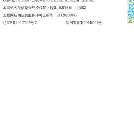
Copyright © 2000 - 2026 www.lnd.com.cn All Rights Reserved.
本网站各类信息未经授权禁止转载 版权所有 北国网
互联网新闻信息服务许可证编号：21120200045
辽ICP备14017367号-2
沈网警备案20040201号