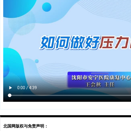
北国网版权与免责声明：