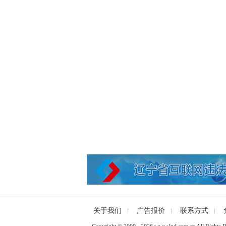
关于我们
广告报价
联系方式