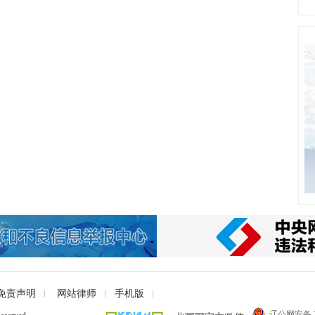
免责声明
网站律师
手机版
辽公网安备 21