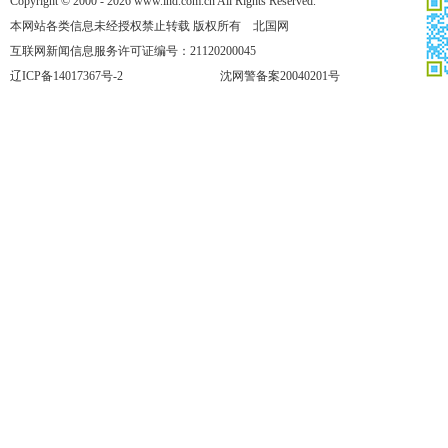
Copyright © 2000 - 2026 www.lnd.com.cn All Rights Reserved.
本网站各类信息未经授权禁止转载 版权所有 北国网
互联网新闻信息服务许可证编号：21120200045
辽ICP备14017367号-2
沈网警备案20040201号