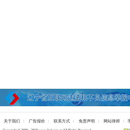
关于我们
广告报价
联系方式
免责声明
网站律师