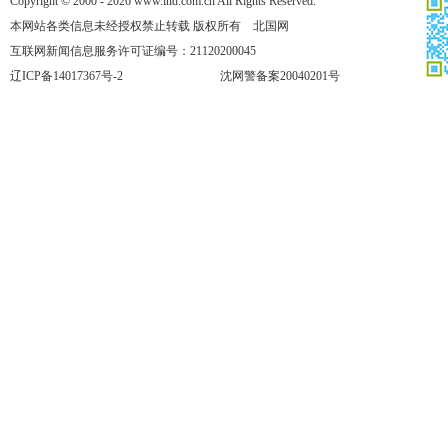
Copyright © 2000 - 2026 www.lnd.com.cn All Rights Reserved.
本网站各类信息未经授权禁止转载 版权所有 北国网
互联网新闻信息服务许可证编号：21120200045
辽ICP备14017367号-2
沈网警备案20040201号