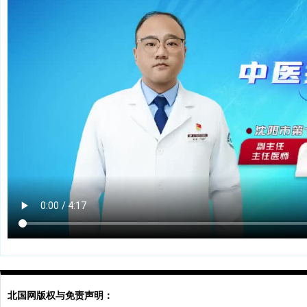
北国网版权与免责声明：