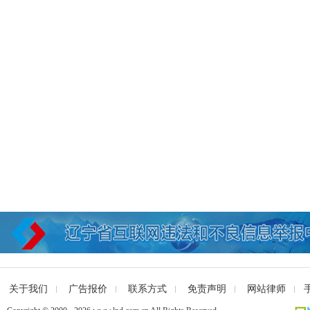
关于我们
广告报价
联系方式
免责声明
网站律师