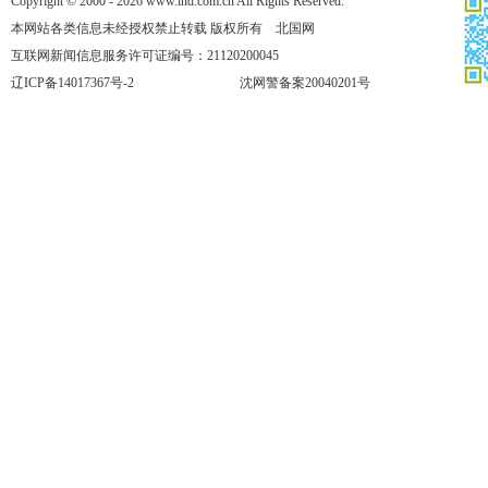
Copyright © 2000 - 2026 www.lnd.com.cn All Rights Reserved.
本网站各类信息未经授权禁止转载 版权所有 北国网
互联网新闻信息服务许可证编号：21120200045
辽ICP备14017367号-2
沈网警备案20040201号