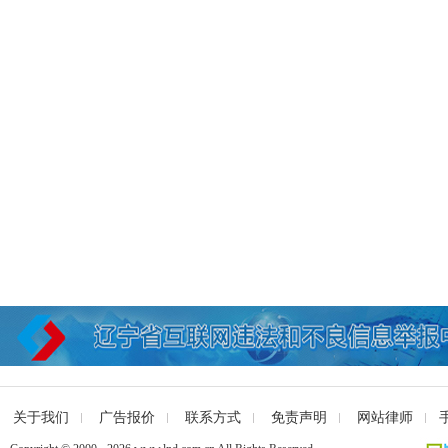
关于我们
广告报价
联系方式
免责声明
网站律师