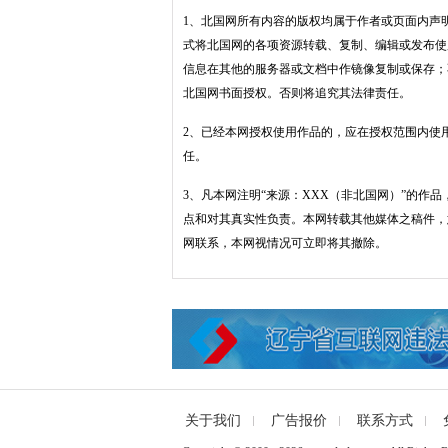
1、北国网所有内容的版权均属于作者或页面内声
式将北国网的各项资源转载、复制、编辑或发布使
信息在其他的服务器或文档中作镜像复制或保存；
北国网书面授权。否则将追究其法律责任。
2、已经本网授权使用作品的，应在授权范围内使
任。
3、凡本网注明“来源：XXX（非北国网）”的作
点和对其真实性负责。本网转载其他媒体之稿件，
网联系，本网视情况可立即将其撤除。
关于我们
广告报价
联系方式