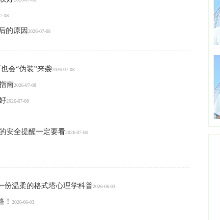
7-08
背后的原因
2026-07-08
也会“伪装”来袭
2026-07-08
指南
2026-07-08
好
2026-07-08
妈的安全提醒一定要看
2026-07-08
一份温柔的格式塔心理学科普
2026-06-03
路！
2026-06-03