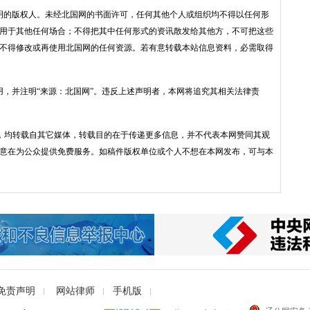
明的版权人。未经北国网的书面许可，任何其他个人或组织均不得以任何形
用于其他任何场合；不得把其中任何形式的资讯散发给其他方，不可把这些
不得修改或再使用北国网的任何资源。若有意转载本站信息资料，必需取得
用，并注明“来源：北国网”。违反上述声明者，本网将追究其相关法律责
品，均转载自其它媒体，转载目的在于传递更多信息，并不代表本网赞同其观
意在为公众提供免费服务。如稿件版权单位或个人不想在本网发布，可与本
免责声明
网站律师
手机版