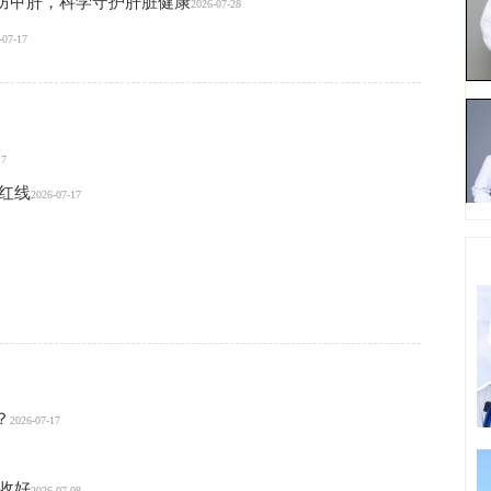
防甲肝，科学守护肝脏健康
2026-07-28
-07-17
17
红线
2026-07-17
？
2026-07-17
收好
2026-07-08