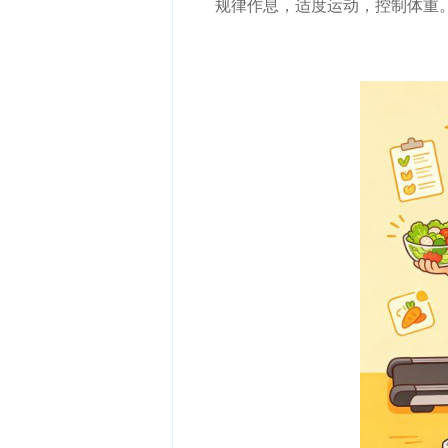
规律作息，适度运动，控制体重。