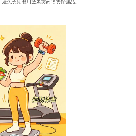
避免长期滥用激素类药物或保健品。