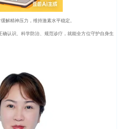
缓解精神压力，维持激素水平稳定。
确认识、科学防治、规范诊疗，就能全方位守护自身生