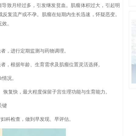
导致月经过多，引发继发贫血。肌瘤体积过大，引起明
成反复流产或不孕。肌瘤在短期内生长迅速，怀疑恶变。
无效。
者，进行定期监测与药物调理。
者，根据年龄、生育需求及肌瘤位置灵活选择。
杂情况。
恢复快，最大程度保留子宫生理功能与生育能力。
关键
妇科检查，做到早发现、早评估。