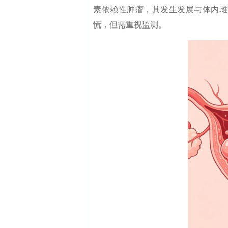
素依赖性肿瘤，其发生发展与体内雌
慌，但需重视监测。