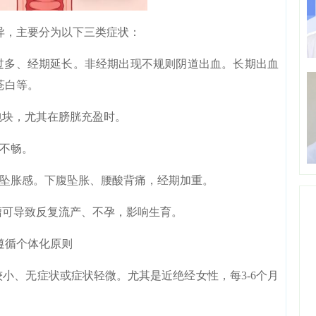
，主要分为以下三类症状：
多、经期延长。非经期出现不规则阴道出血。长期出血
苍白等。
块，尤其在膀胱充盈时。
不畅。
坠胀感。下腹坠胀、腰酸背痛，经期加重。
可导致反复流产、不孕，影响生育。
循个体化原则
小、无症状或症状轻微。尤其是近绝经女性，每3-6个月
。