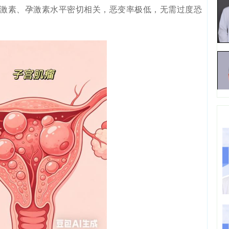
激素、孕激素水平密切相关，恶变率极低，无需过度恐