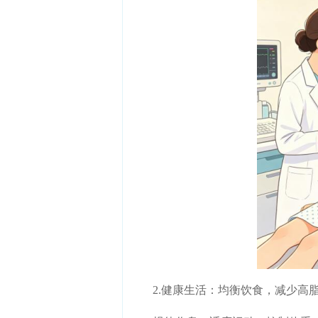
2.健康生活：均衡饮食，减少高脂