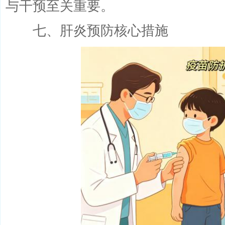
与干预至关重要。
七、肝炎预防核心措施