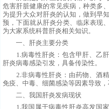
危害肝脏健康的常见疾病，种类多
为提升大众对肝炎的认知，做到早
预，下面就从肝炎分类、临床表现
为大家系统科普肝炎相关知识。
一、肝炎主要分类
1.病毒性肝炎：包含甲肝、乙肝
肝炎病毒感染引发，具备传染性。
2.非病毒性肝炎：由药物、酒精
免疫、中毒、细菌感染等因素导致，
二、我国肝炎发病现状
1.我国属于病毒性肝炎高发国家