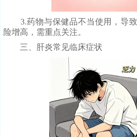
3.药物与保健品不当使用，导致
险增高，需重点关注。
三、肝炎常见临床症状