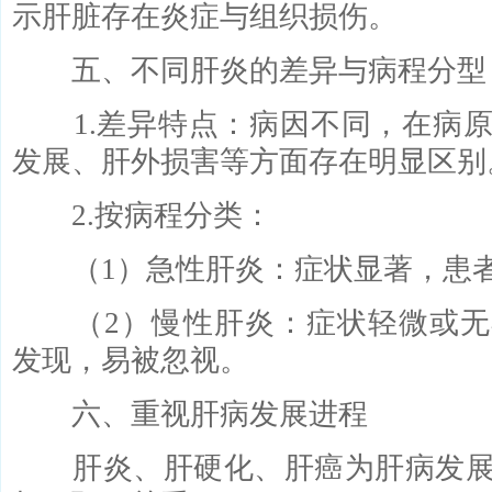
示肝脏存在炎症与组织损伤。
五、不同肝炎的差异与病程分型
1.差异特点：病因不同，在病原
发展、肝外损害等方面存在明显区别
2.按病程分类：
（1）急性肝炎：症状显著，患者
（2）慢性肝炎：症状轻微或无
发现，易被忽视。
六、重视肝病发展进程
肝炎、肝硬化、肝癌为肝病发展