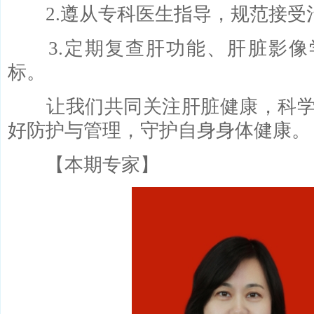
2.遵从专科医生指导，规范接受
3.定期复查肝功能、肝脏影像
标。
让我们共同关注肝脏健康，科学
好防护与管理，守护自身身体健康。
【本期专家】