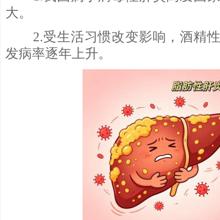
大。
2.受生活习惯改变影响，酒精性
发病率逐年上升。