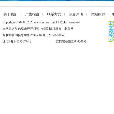
关于我们
广告报价
联系方式
免责声明
网站律师
Copyright © 2000 - 2026 www.lnd.com.cn All Rights Reserved.
本网站各类信息未经授权禁止转载 版权所有 北国网
互联网新闻信息服务许可证编号：21120200045
辽ICP备14017367号-2
沈网警备案20040201号