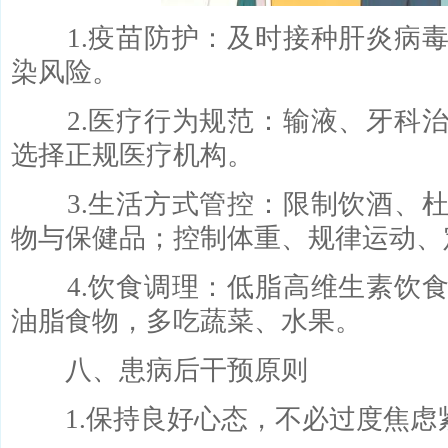
1.疫苗防护：及时接种肝炎病毒
染风险。
2.医疗行为规范：输液、牙科治
选择正规医疗机构。
3.生活方式管控：限制饮酒、杜
物与保健品；控制体重、规律运动、
4.饮食调理：低脂高维生素饮食
油脂食物，多吃蔬菜、水果。
八、患病后干预原则
1.保持良好心态，不必过度焦虑