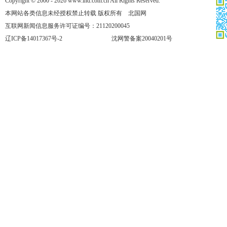
Copyright © 2000 - 2026 www.lnd.com.cn All Rights Reserved.
本网站各类信息未经授权禁止转载 版权所有 北国网
互联网新闻信息服务许可证编号：21120200045
辽ICP备14017367号-2
沈网警备案20040201号