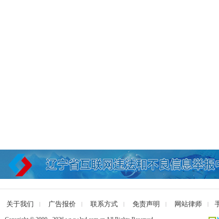
关于我们
广告报价
联系方式
免责声明
网站律师