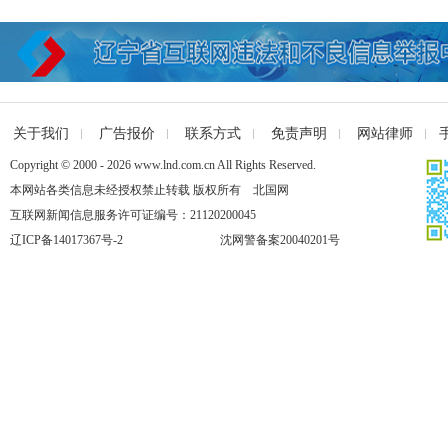
关于我们
广告报价
联系方式
免责声明
网站律师
Copyright © 2000 - 2026 www.lnd.com.cn All Rights Reserved.
本网站各类信息未经授权禁止转载 版权所有 北国网
互联网新闻信息服务许可证编号：21120200045
辽ICP备14017367号-2
沈网警备案20040201号