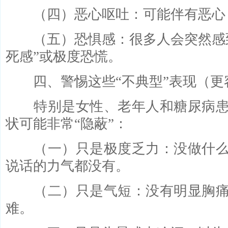
（四）恶心呕吐：可能伴有恶心
（五）恐惧感：很多人会突然感到
死感”或极度恐慌。
四、警惕这些“不典型”表现（更
特别是女性、老年人和糖尿病患
状可能非常“隐蔽”：
（一）只是极度乏力：没做什么
说话的力气都没有。
（二）只是气短：没有明显胸痛
难。