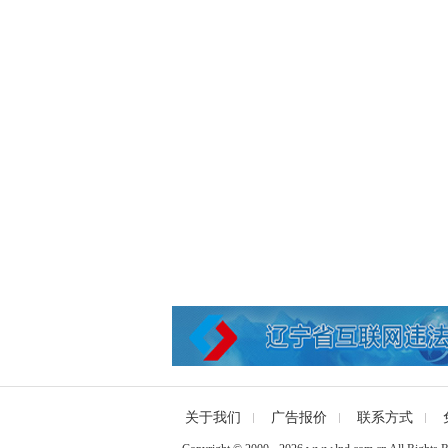
关于我们
广告报价
联系方式