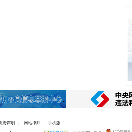
免责声明
网站律师
手机版
辽公网安备 21