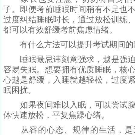
子。即便考前睡眠时间稍有不足也
过度纠结睡眠时长，通过放松训练
都可以有效舒缓考前焦虑情绪。
有什么方法可以提升考试期间的
睡眠最忌讳刻意强求，越是强迫
容易失眠。想要拥有优质睡眠，核
心越是舒缓，入睡就越轻松，过度
眠困扰。
如果夜间难以入眠，可以尝试腹
体快速放松，平复焦躁心绪。
从容的心态、规律的生活，是