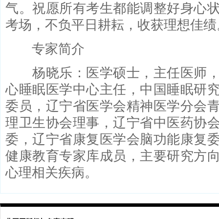
气。祝愿所有考生都能调整好身心
考场，不负平日耕耘，收获理想佳绩
专家简介
杨晓乐：医学硕士，主任医师，
心睡眠医学中心主任，中国睡眠研
委员，辽宁省医学会精神医学分会
理卫生协会理事，辽宁省中医药协
委，辽宁省康复医学会脑功能康复
健康教育专家库成员，主要研究方
心理相关疾病。