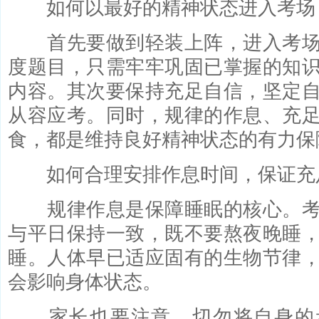
如何以最好的精神状态进入考场
首先要做到轻装上阵，进入考场
度题目，只需牢牢巩固已掌握的知
内容。其次要保持充足自信，坚定
从容应考。同时，规律的作息、充
食，都是维持良好精神状态的有力保
如何合理安排作息时间，保证充
规律作息是保障睡眠的核心。考
与平日保持一致，既不要熬夜晚睡
睡。人体早已适应固有的生物节律
会影响身体状态。
家长也要注意，切勿将自身的