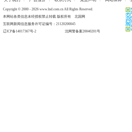
Copyright © 2000 - 2026 www.lnd.com.cn All Rights Reserved.
本网站各类信息未经授权禁止转载 版权所有 北国网
互联网新闻信息服务许可证编号：21120200045
辽ICP备14017367号-2
沈网警备案20040201号