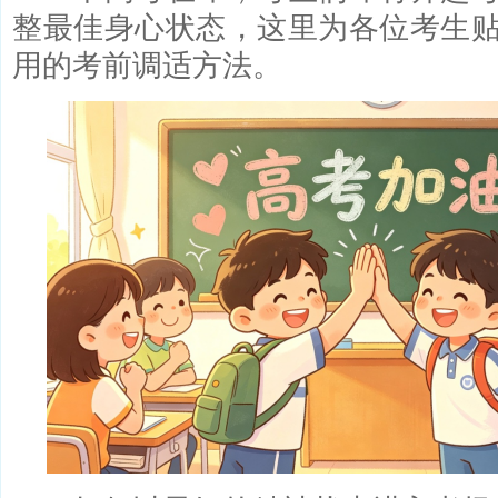
整最佳身心状态，这里为各位考生
用的考前调适方法。