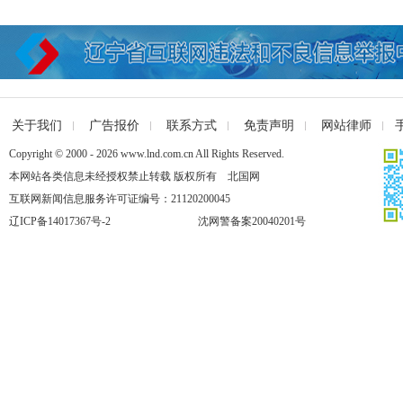
关于我们
广告报价
联系方式
免责声明
网站律师
Copyright © 2000 - 2026 www.lnd.com.cn All Rights Reserved.
本网站各类信息未经授权禁止转载 版权所有 北国网
互联网新闻信息服务许可证编号：21120200045
辽ICP备14017367号-2
沈网警备案20040201号