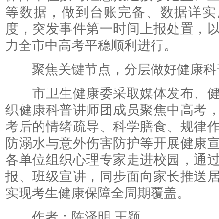
等数据，做到台账完备、数据详实
度，突发事件第一时间上报处置，
力全市中高考平稳顺利进行。
聚焦关键节点，分层做好健康科
市卫生健康委采取媒体发布、健
织健康科普讲师团成员聚焦中高考
考后的情绪疏导、科学膳食、规律
防溺水与意外伤害防护等开展健康
各单位组织心理专家走进校园，通
报、班级宣讲，同步面向家长推送
实现考生健康保障全周期覆盖。
作者：陈泽明 王颖