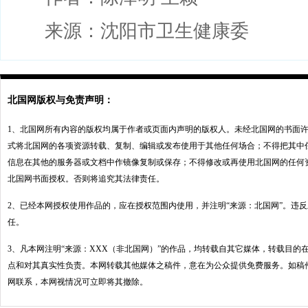
来源：沈阳市卫生健康委
北国网版权与免责声明：
1、北国网所有内容的版权均属于作者或页面内声明的版权人。未经北国网的书面
式将北国网的各项资源转载、复制、编辑或发布使用于其他任何场合；不得把其中
信息在其他的服务器或文档中作镜像复制或保存；不得修改或再使用北国网的任何
北国网书面授权。否则将追究其法律责任。
2、已经本网授权使用作品的，应在授权范围内使用，并注明“来源：北国网”。违
任。
3、凡本网注明“来源：XXX（非北国网）”的作品，均转载自其它媒体，转载目的
点和对其真实性负责。本网转载其他媒体之稿件，意在为公众提供免费服务。如稿
网联系，本网视情况可立即将其撤除。