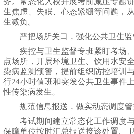
务。常态化入校开展考前减压专题
生焦虑、失眠、心态紧绷等问题，
生减负。
严把场所关口，强化公共卫生监
疾控与卫生监督专班紧盯考场、
点场所，开展环境卫生、饮用水安
染病监测预警，提前组织防控培训
行24小时值班和突发公共卫生事件
性传染病发生。
规范信息报送，做实动态调度管
考试期间建立常态化工作调度与
保障单位按时汇总报送接诊处置、