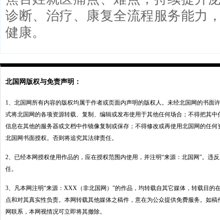
诊断、治疗、康复全流程服务能力
健康。
北国网版权与免责声明：
1、北国网所有内容的版权均属于作者或页面内声明的版权人。未经北国网的书面
式将北国网的各项资源转载、复制、编辑或发布使用于其他任何场合；不得把其中
信息在其他的服务器或文档中作镜像复制或保存；不得修改或再使用北国网的任何
北国网书面授权。否则将追究其法律责任。
2、已经本网授权使用作品的，应在授权范围内使用，并注明“来源：北国网”。违
任。
3、凡本网注明“来源：XXX（非北国网）”的作品，均转载自其它媒体，转载目的
点和对其真实性负责。本网转载其他媒体之稿件，意在为公众提供免费服务。如稿
网联系，本网视情况可立即将其撤除。