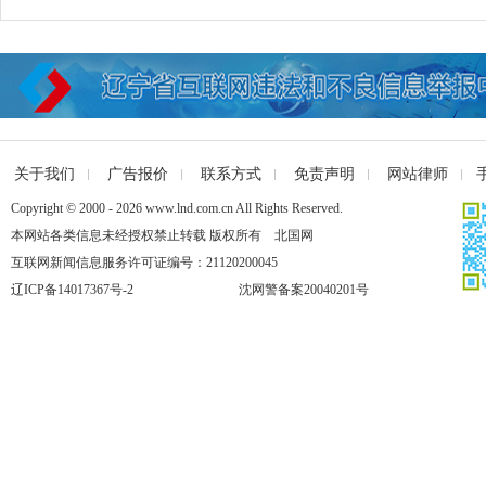
关于我们
广告报价
联系方式
免责声明
网站律师
Copyright © 2000 - 2026 www.lnd.com.cn All Rights Reserved.
本网站各类信息未经授权禁止转载 版权所有 北国网
互联网新闻信息服务许可证编号：21120200045
辽ICP备14017367号-2
沈网警备案20040201号