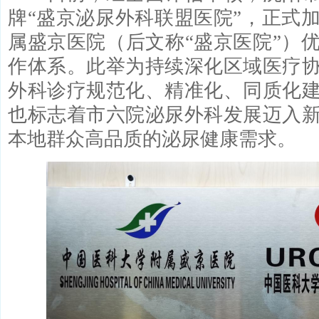
牌“盛京泌尿外科联盟医院”，正式
属盛京医院（后文称“盛京医院”）
作体系。此举为持续深化区域医疗
外科诊疗规范化、精准化、同质化
也标志着市六院泌尿外科发展迈入
本地群众高品质的泌尿健康需求。